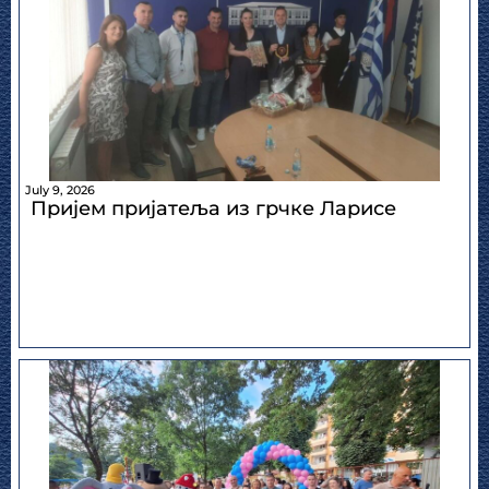
July 9, 2026
Пријем пријатеља из грчке Ларисе