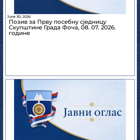
June 30, 2026
Позив за Прву посебну сједницу
Скупштине Града Фоча, 08. 07. 2026.
године