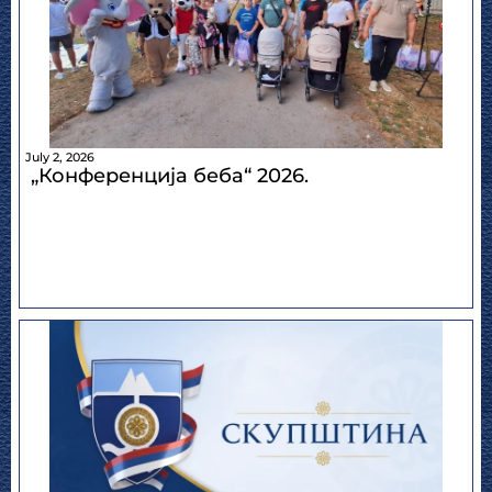
July 2, 2026
„Конференција беба“ 2026.