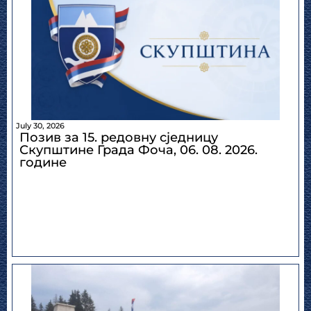
July 30, 2026
Позив за 15. редовну сједницу
Скупштине Града Фоча, 06. 08. 2026.
године