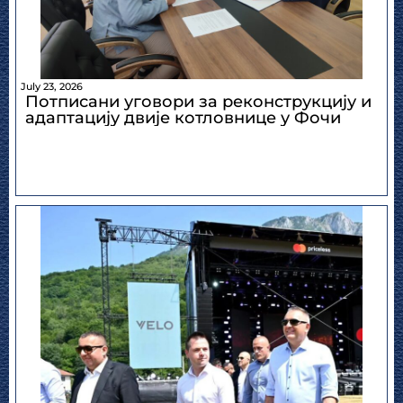
July 23, 2026
Потписани уговори за реконструкцију и
адаптацију двије котловнице у Фочи