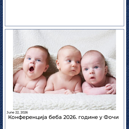
June 22, 2026
Конференција беба 2026. године у Фочи