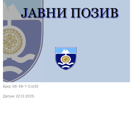
Број: 06-36-1-Сл/25
Датум: 22.12.2025.