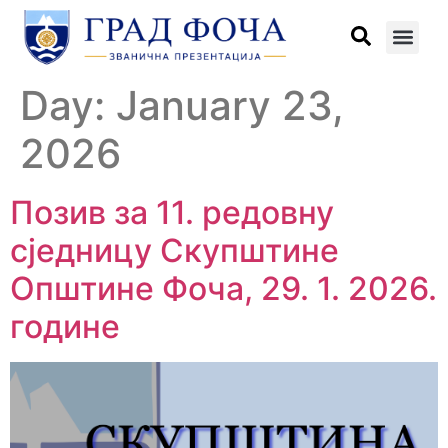
Day:
January 23,
2026
Позив за 11. редовну
сједницу Скупштине
Општине Фоча, 29. 1. 2026.
године