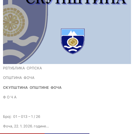
РЕПУБЛИКА СРПСКА
ОПШТИНА ФОЧА
СКУПШТИНА ОПШТИНЕ
ФОЧА
Ф О Ч А
Број: 01 – 013 – 1 / 26
Фоча, 22. 1. 2026. године…