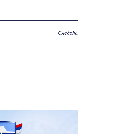
Следећа