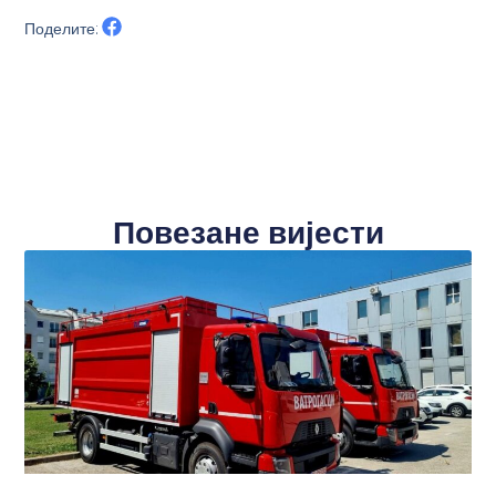
Поделите:
Повезане вијести