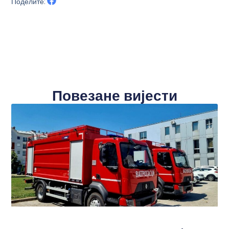
Поделите:
Повезане вијести