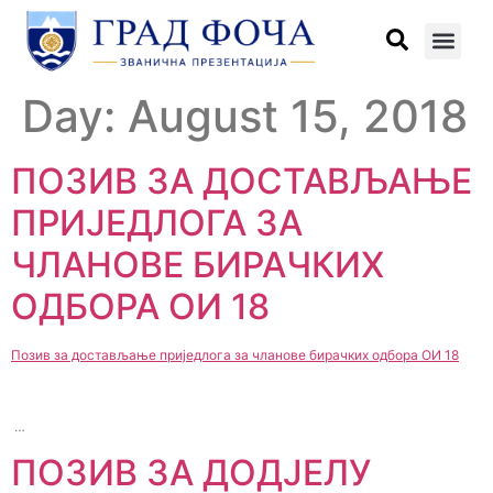
Day:
August 15, 2018
ПОЗИВ ЗА ДОСТАВЉАЊЕ
ПРИЈЕДЛОГА ЗА
ЧЛАНОВЕ БИРАЧКИХ
ОДБОРА ОИ 18
Позив за достављање приједлога за чланове бирачких одбора ОИ 18
…
ПОЗИВ ЗА ДОДЈЕЛУ