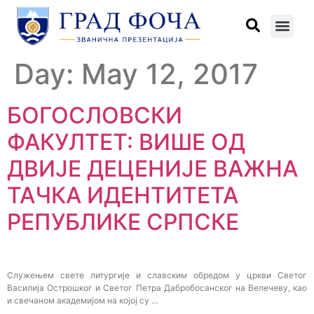
Day:
May 12, 2017
БОГОСЛОВСКИ
ФАКУЛТЕТ: ВИШЕ ОД
ДВИЈЕ ДЕЦЕНИЈЕ ВАЖНА
ТАЧКА ИДЕНТИТЕТА
РЕПУБЛИКЕ СРПСКЕ
Служењем свете литургије и славским обредом у цркви Светог
Василија Острошког и Светог Петра Дабробосанског на Велечеву, као
и свечаном академијом на којој су …