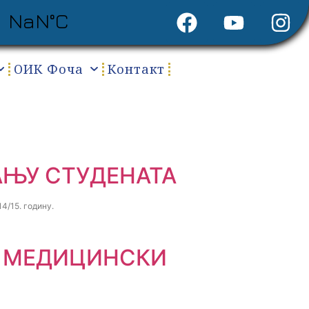
ОИК Фоча
Контакт
АЊУ СТУДЕНАТА
4/15. годину.
И МЕДИЦИНСКИ