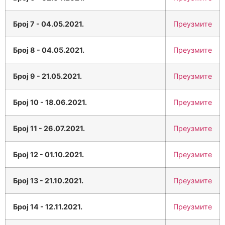
Број 7 - 04.05.2021.
Преузмите
Број 8 - 04.05.2021.
Преузмите
Број 9 - 21.05.2021.
Преузмите
Број 10 - 18.06.2021.
Преузмите
Број 11 - 26.07.2021.
Преузмите
Број 12 - 01.10.2021.
Преузмите
Број 13 - 21.10.2021.
Преузмите
Број 14 - 12.11.2021.
Преузмите