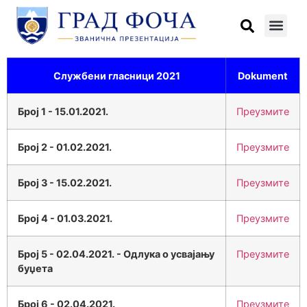
Службени гласници 2021
Dokument
Број 1 - 15.01.2021.
Преузмите
Број 2 - 01.02.2021.
Преузмите
Број 3 - 15.02.2021.
Преузмите
Број 4 - 01.03.2021.
Преузмите
Број 5 - 02.04.2021. - Одлука о усвајању
Преузмите
буџета
Број 6 - 02.04.2021.
Преузмите