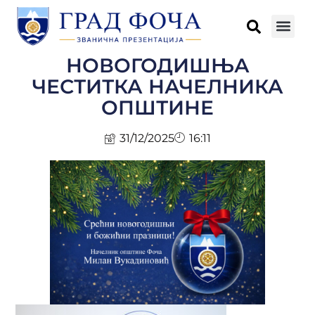
НОВОГОДИШЊА
ЧЕСТИТКА НАЧЕЛНИКА
ОПШТИНЕ
31/12/2025
16:11