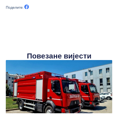
Поделите:
Повезане вијести