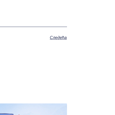
Следећа