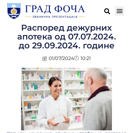
Распоред дежурних
апотека од 07.07.2024.
до 29.09.2024. године
01/07/2024
10:21