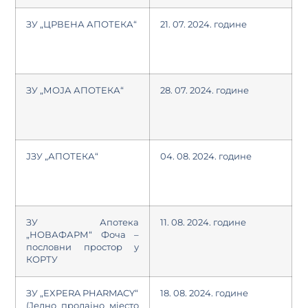
ЗУ „ЦРВЕНА АПОТЕКА“
21. 07. 2024. године
ЗУ „МОЈА АПОТЕКА“
28. 07. 2024. године
ЈЗУ „АПОТЕКА“
04. 08. 2024. године
ЗУ Апотека
11. 08. 2024. године
„НОВАФАРМ“ Фоча –
пословни простор у
КОРТУ
ЗУ „EXPERA PHARMACY“
18. 08. 2024. године
(Једно продајно мјесто