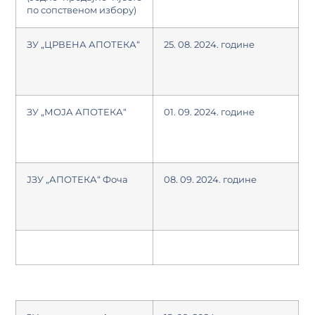
по сопственом избору)
ЗУ „ЦРВЕНА АПОТЕКА“
25. 08. 2024. године
ЗУ „МОЈА АПОТЕКА“
01. 09. 2024. године
ЈЗУ „АПОТЕКА“ Фоча
08. 09. 2024. године