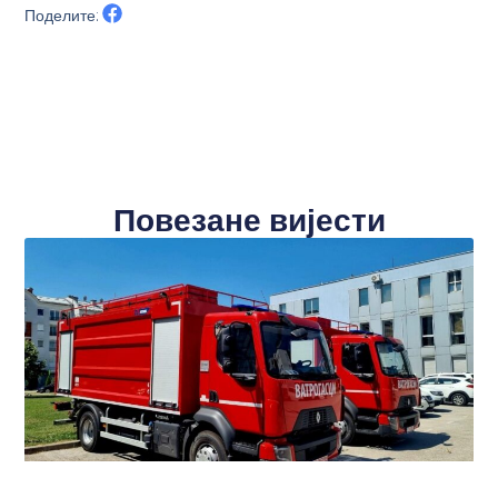
Поделите:
Повезане вијести