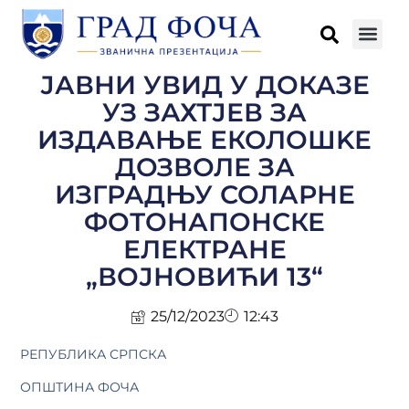
ЈАВНИ УВИД У ДОКАЗЕ
УЗ ЗАХТЈЕВ ЗА
ИЗДАВАЊЕ ЕКОЛОШKЕ
ДОЗВОЛЕ ЗА
ИЗГРАДЊУ СОЛАРНЕ
ФОТОНАПОНСКЕ
ЕЛЕКТРАНЕ
„ВОЈНОВИЋИ 13“
25/12/2023
12:43
РЕПУБЛИКА СРПСКА
ОПШТИНА ФОЧА