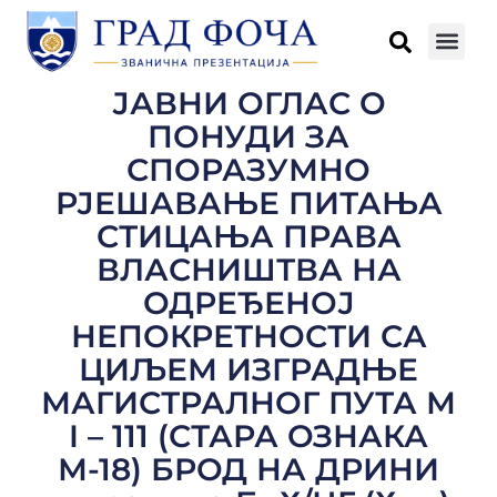
ЈАВНИ ОГЛАС О
ПОНУДИ ЗА
СПОРАЗУМНО
РЈЕШАВАЊЕ ПИТАЊА
СТИЦАЊА ПРАВА
ВЛАСНИШТВА НА
ОДРЕЂЕНОЈ
НЕПОКРЕТНОСТИ СА
ЦИЉЕМ ИЗГРАДЊЕ
МАГИСТРАЛНОГ ПУТА М
I – 111 (СТАРА ОЗНАКА
М-18) БРОД НА ДРИНИ