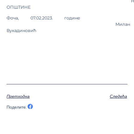
НАЧЕЛН
ОПШТИНЕ
Фоча, 07.02.2023. године
Милан
Вукадиновић
Претходна
Следећа
Поделите: