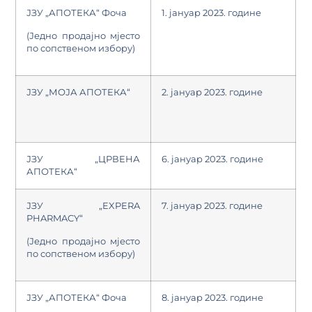
ЈЗУ „АПОТЕКА“ Фоча
1. јануар 2023. године
(Једно продајно мјесто
по сопственом избору)
ЈЗУ „МОЈА АПОТЕКА“
2. јануар 2023. године
ЈЗУ „ЦРВЕНА
6. јануар 2023. године
АПОТЕКА“
ЈЗУ „EXPERA
7. јануар 2023. године
PHARMACY“
(Једно продајно мјесто
по сопственом избору)
ЈЗУ „АПОТЕКА“ Фоча
8. јануар 2023. године