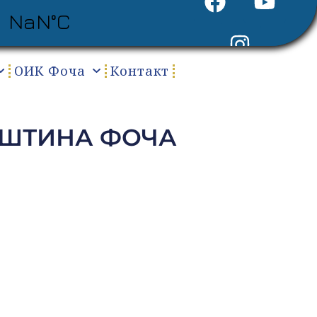
ОИК Фоча
Контакт
ПШТИНА ФОЧА