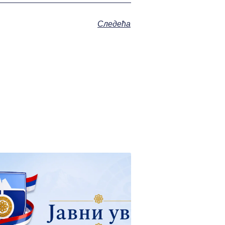
Следећа