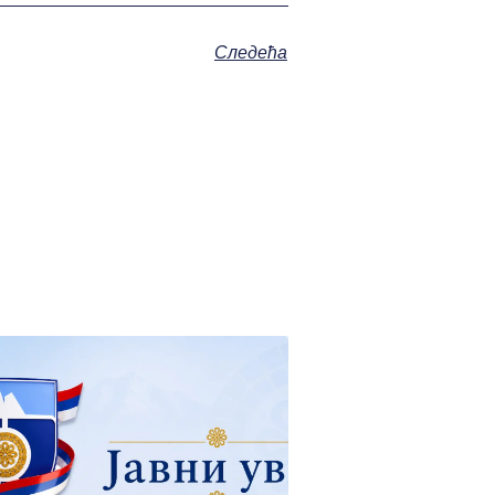
Следећа